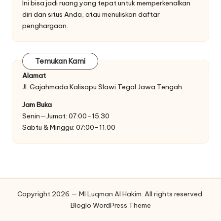
Ini bisa jadi ruang yang tepat untuk memperkenalkan
diri dan situs Anda, atau menuliskan daftar
penghargaan.
Temukan Kami
Alamat
Jl. Gajahmada Kalisapu Slawi Tegal Jawa Tengah
Jam Buka
Senin—Jumat: 07:00–15.30
Sabtu & Minggu: 07:00–11.00
Copyright 2026 — MI Luqman Al Hakim. All rights reserved.
Bloglo WordPress Theme