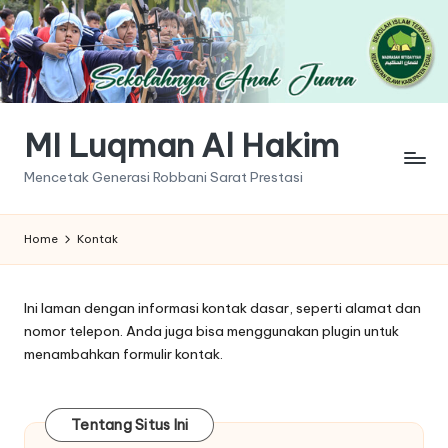
MI Luqman Al Hakim
Mencetak Generasi Robbani Sarat Prestasi
Home
Kontak
Ini laman dengan informasi kontak dasar, seperti alamat dan
nomor telepon. Anda juga bisa menggunakan plugin untuk
menambahkan formulir kontak.
Tentang Situs Ini