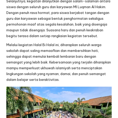
Selanjutnya, kegiatan dilanjutkan dengan salam-salaman antara
siswa dengan seluruh guru dan karyawan MI Luqman Al Hakim.
Dengan penuh rasa hormat, para siswa berjabat tangan dengan
guru dan karyawan sebagai bentuk penghormatan sekaligus
permohonan maaf atas segala kesalahan, baik yang disengaja
maupun tidak disengaja. Suasana haru dan penuh keakraban
begitu terasa dalam setiap rangkaian kegiatan tersebut.
Melalui kegiatan Halal Bi Halal ini, diharapkan seluruh warga
sekolah dapat saling memaafkan dan membersihkan hati,
sehingga dapat memulai kembali lembaran baru dengan
semangat yang lebih baik. Kebersamaan yang terjalin diharapkan
mampu memperkuat ukhuwah islamiyah serta menciptakan
lingkungan sekolah yang nyaman, damai, dan penuh semangat
dalam belajar serta beraktivitas.