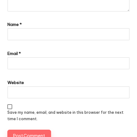
Name
*
Email
*
Website
Save my name, email, and website in this browser for the next
time I comment.