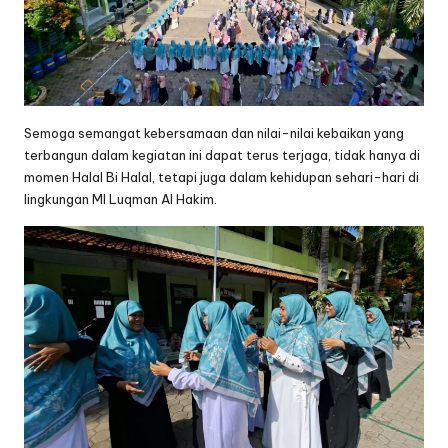
Semoga semangat kebersamaan dan nilai-nilai kebaikan yang
terbangun dalam kegiatan ini dapat terus terjaga, tidak hanya di
momen Halal Bi Halal, tetapi juga dalam kehidupan sehari-hari di
lingkungan MI Luqman Al Hakim.