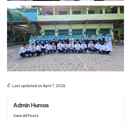
Last updated on April 7, 2026
Admin Humas
View All Posts