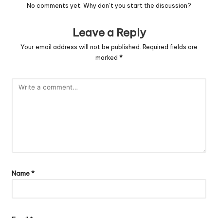
No comments yet. Why don’t you start the discussion?
Leave a Reply
Your email address will not be published.
Required fields are
marked
*
Name
*