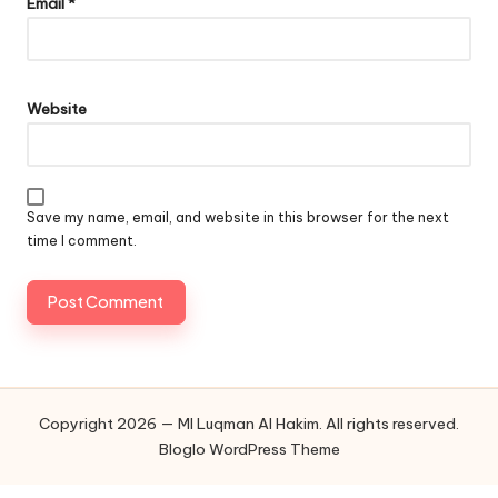
Email
*
Website
Save my name, email, and website in this browser for the next
time I comment.
Copyright 2026 — MI Luqman Al Hakim. All rights reserved.
Bloglo WordPress Theme