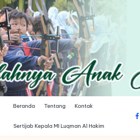
Beranda
Tentang
Kontak
fa
Sertijab Kepala MI Luqman Al Hakim