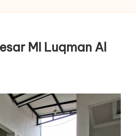
Besar MI Luqman Al