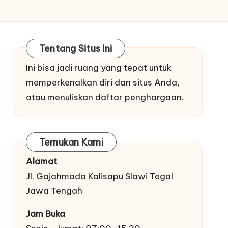
Tentang Situs Ini
Ini bisa jadi ruang yang tepat untuk
memperkenalkan diri dan situs Anda,
atau menuliskan daftar penghargaan.
Temukan Kami
Alamat
Jl. Gajahmada Kalisapu Slawi Tegal
Jawa Tengah
Jam Buka