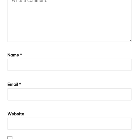
Name
*
Email
*
Website